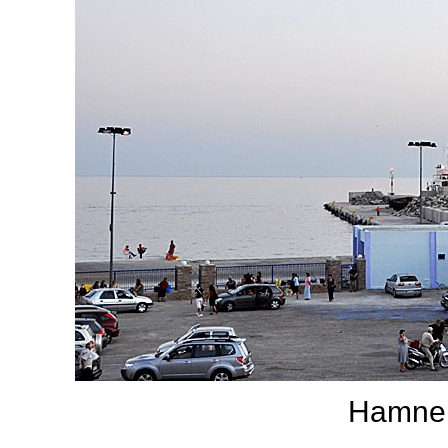
Hamnen 