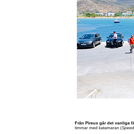
Från Pireus går det vanliga 
timmar med katamaran (
Speed