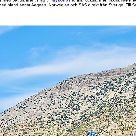
a med bland annat Aegean, Norwegian och SAS direkt från Sverige. Till S