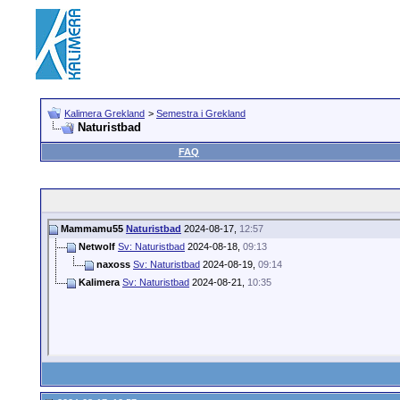
Kalimera Grekland
>
Semestra i Grekland
Naturistbad
FAQ
Mammamu55
Naturistbad
2024-08-17,
12:57
Netwolf
Sv: Naturistbad
2024-08-18,
09:13
naxoss
Sv: Naturistbad
2024-08-19,
09:14
Kalimera
Sv: Naturistbad
2024-08-21,
10:35