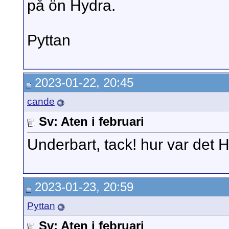
på ön Hydra.
Pyttan
2023-01-22, 20:45
cande
Sv: Aten i februari
Underbart, tack! hur var det 
2023-01-23, 20:59
Pyttan
Sv: Aten i februari