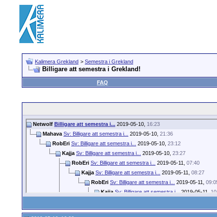
Kalimera Grekland
>
Semestra i Grekland
Billigare att semestra i Grekland!
FAQ
Netwolf
Billigare att semestra i...
2019-05-10,
16:23
Mahava
Sv: Billigare att semestra i...
2019-05-10,
21:36
RobEri
Sv: Billigare att semestra i...
2019-05-10,
23:12
Kajja
Sv: Billigare att semestra i...
2019-05-10,
23:27
RobEri
Sv: Billigare att semestra i...
2019-05-11,
07:40
Kajja
Sv: Billigare att semestra i...
2019-05-11,
08:27
RobEri
Sv: Billigare att semestra i...
2019-05-11,
09:0
Kajja
Sv: Billigare att semestra i...
2019-05-11,
10
RobEri
Sv: Billigare att semestra i...
2019-05-
Kajja
Sv: Billigare att semestra i...
2019-0