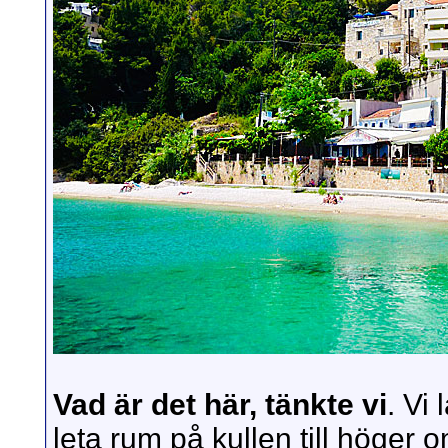
Vad är det här, tänkte vi
. Vi
leta rum på kullen till höger