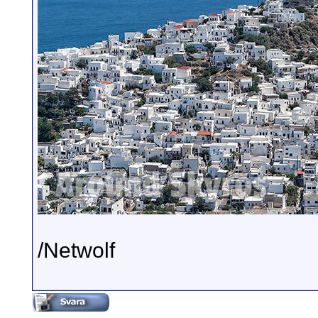
/Netwolf