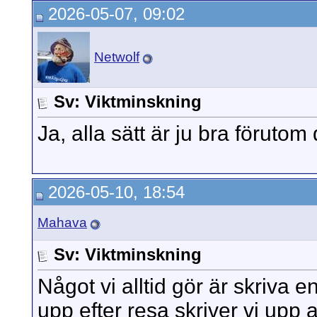
2026-05-07, 09:02
Netwolf
Sv: Viktminskning
Ja, alla sätt är ju bra förutom
2026-05-10, 18:54
Mahava
Sv: Viktminskning
Något vi alltid gör är skriva e
upp efter resa skriver vi upp 