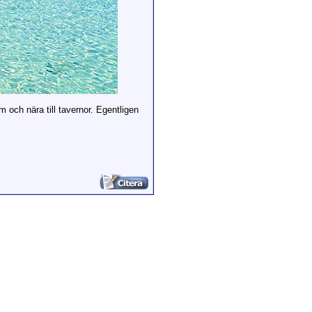
m och nära till tavernor. Egentligen