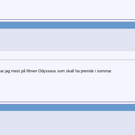
ar jag mest på filmen Odysseus som skall ha premiär i sommar.