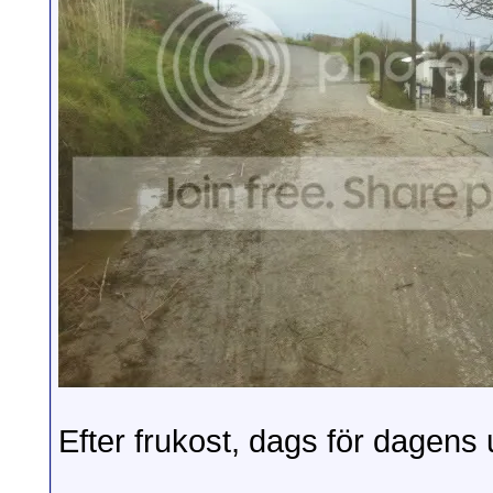
Efter frukost, dags för dagens 