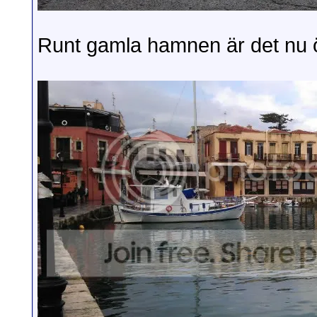
Runt gamla hamnen är det nu 