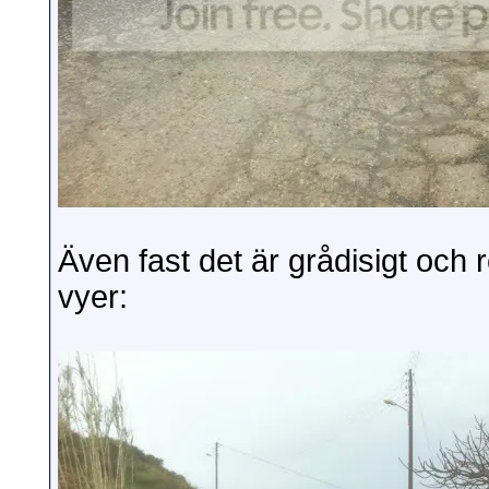
Även fast det är grådisigt och 
vyer: