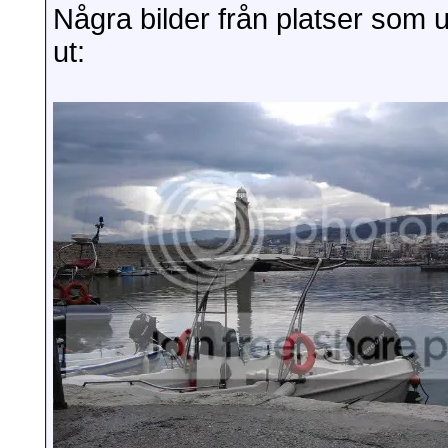
Några bilder från platser som
ut: