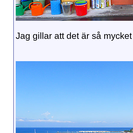
Jag gillar att det är så mycke