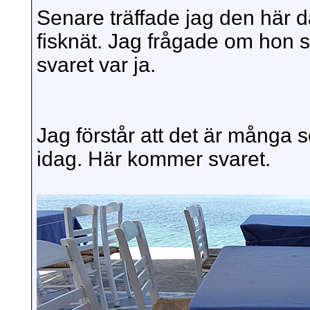
Senare träffade jag den här d
fisknät. Jag frågade om hon s
svaret var ja.
Jag förstår att det är många s
idag. Här kommer svaret.