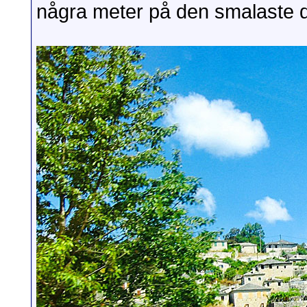
några meter på den smalaste d