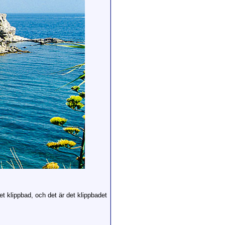
tet klippbad, och det är det klippbadet