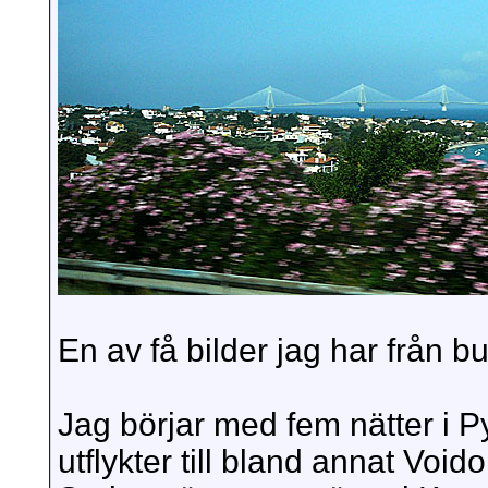
En av få bilder jag har från
Jag börjar med fem nätter i P
utflykter till bland annat Voi