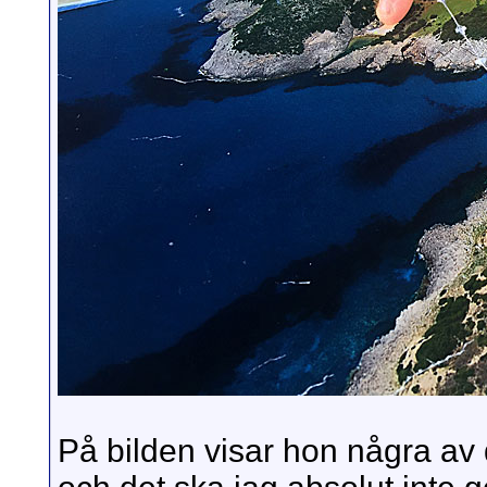
På bilden visar hon några av 