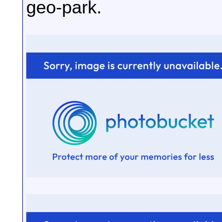
geo-park.