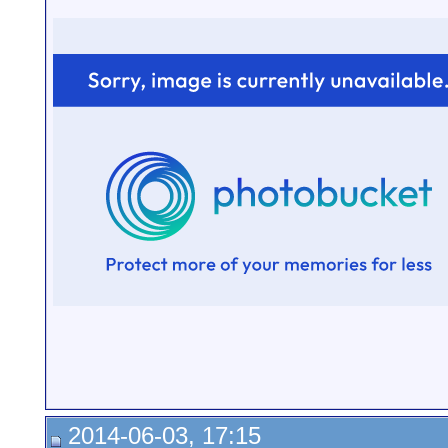
2014-06-03, 17:15