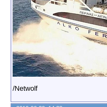
/Netwolf