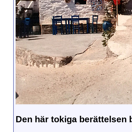
Den här tokiga berättelsen 