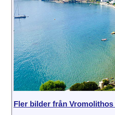
Fler bilder från Vromolithos