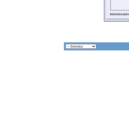
Administratör