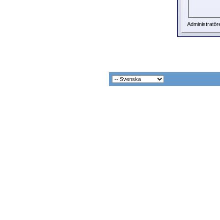
Administratör