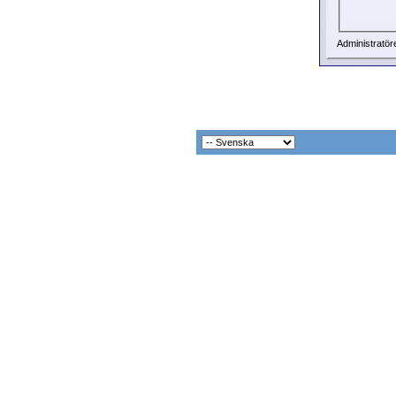
Administratör