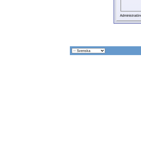
Administratör