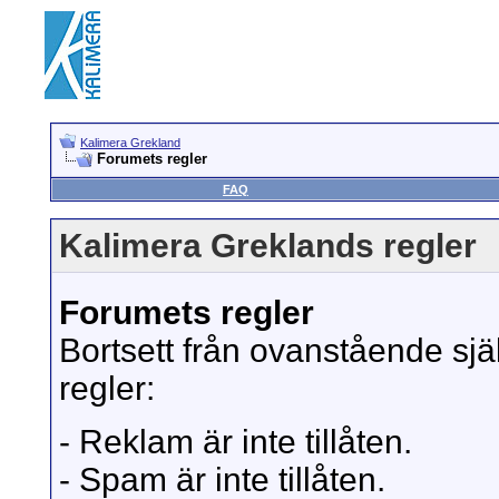
Kalimera Grekland
Forumets regler
FAQ
Kalimera Greklands regler
Forumets regler
Bortsett från ovanstående sjä
regler:
- Reklam är inte tillåten.
- Spam är inte tillåten.