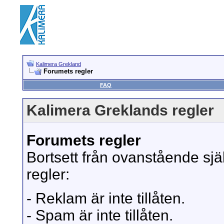
Kalimera Grekland
Forumets regler
FAQ
Kalimera Greklands regler
Forumets regler
Bortsett från ovanstående sjä
regler:
- Reklam är inte tillåten.
- Spam är inte tillåten.