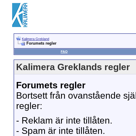
Kalimera Grekland
Forumets regler
FAQ
Kalimera Greklands regler
Forumets regler
Bortsett från ovanstående sjä
regler:
- Reklam är inte tillåten.
- Spam är inte tillåten.