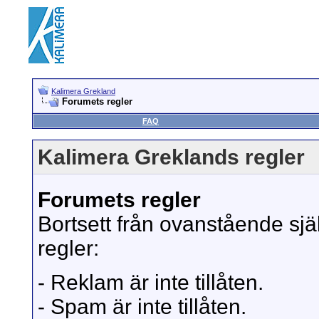
Kalimera Grekland
Forumets regler
FAQ
Kalimera Greklands regler
Forumets regler
Bortsett från ovanstående sjä
regler:
- Reklam är inte tillåten.
- Spam är inte tillåten.