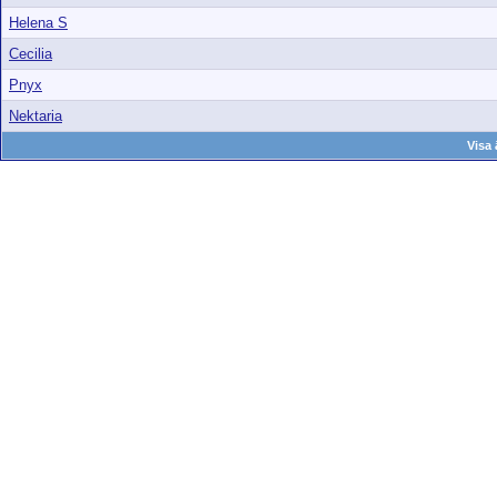
Helena S
Cecilia
Pnyx
Nektaria
Visa