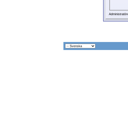
Administratör