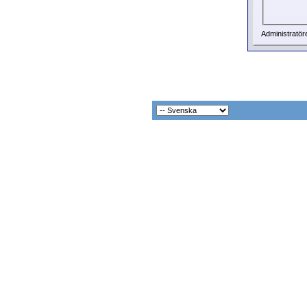
Administratör