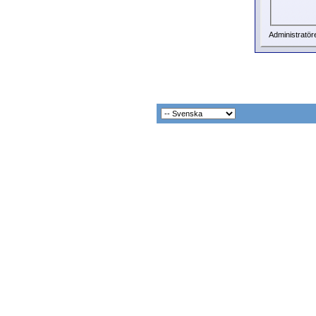
Administratör