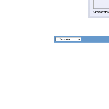
Administratör