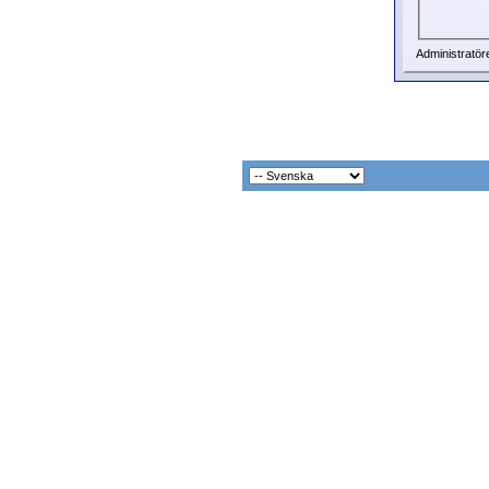
Administratör