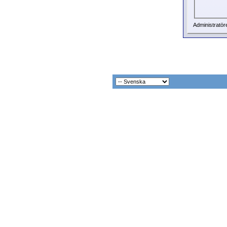
Administratör