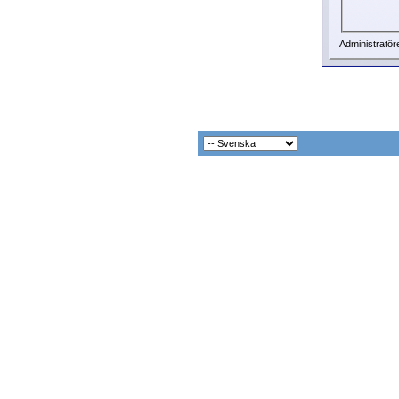
Administratör