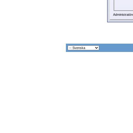
Administratör