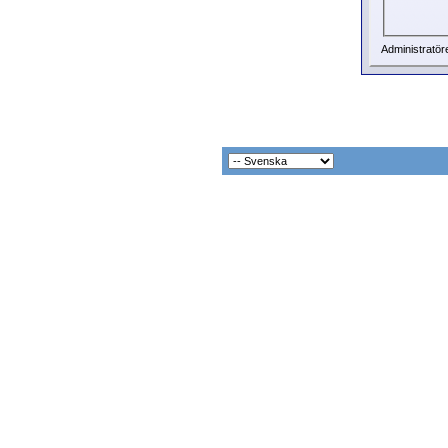
Administratör