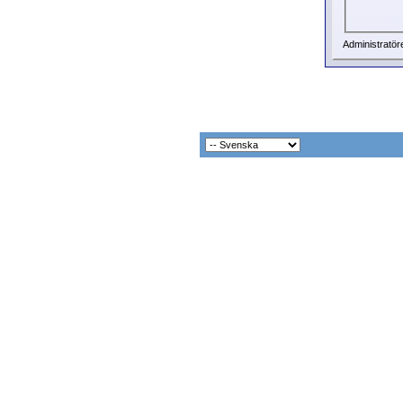
Administratör