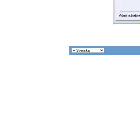
Administratör