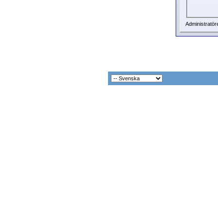
Administratör