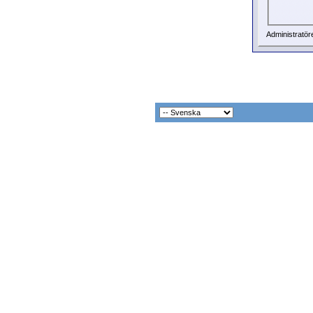
Administratör