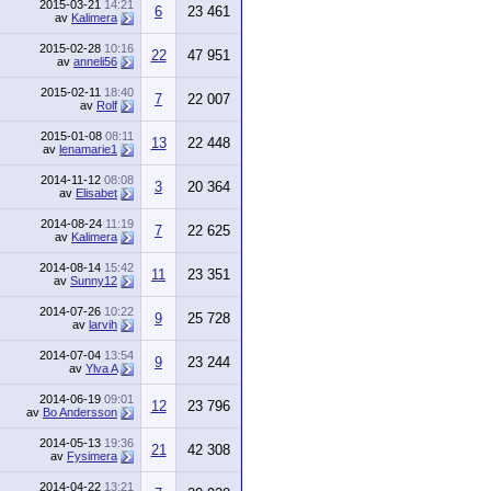
2015-03-21
14:21
6
23 461
av
Kalimera
2015-02-28
10:16
22
47 951
av
anneli56
2015-02-11
18:40
7
22 007
av
Rolf
2015-01-08
08:11
13
22 448
av
lenamarie1
2014-11-12
08:08
3
20 364
av
Elisabet
2014-08-24
11:19
7
22 625
av
Kalimera
2014-08-14
15:42
11
23 351
av
Sunny12
2014-07-26
10:22
9
25 728
av
larvih
2014-07-04
13:54
9
23 244
av
Ylva A
2014-06-19
09:01
12
23 796
av
Bo Andersson
2014-05-13
19:36
21
42 308
av
Fysimera
2014-04-22
13:21