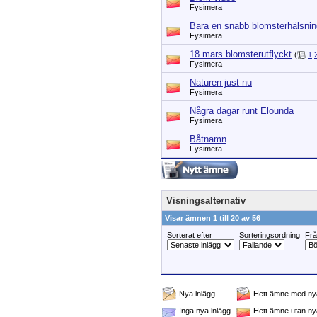
Fysimera
Bara en snabb blomsterhälsnin
Fysimera
18 mars blomsterutflyckt
(
1
Fysimera
Naturen just nu
Fysimera
Några dagar runt Elounda
Fysimera
Båtnamn
Fysimera
Visningsalternativ
Visar ämnen 1 till 20 av 56
Sorterat efter
Sorteringsordning
Fr
Nya inlägg
Hett ämne med nya
Inga nya inlägg
Hett ämne utan ny