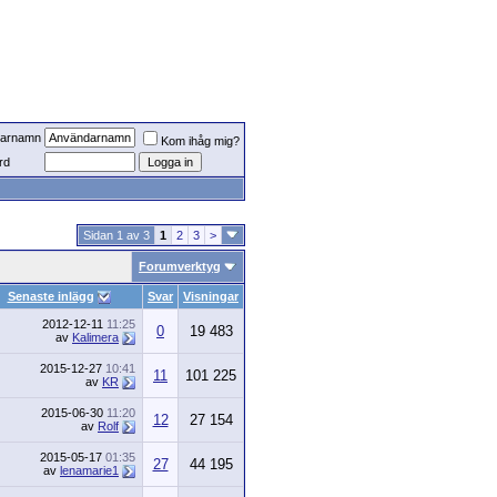
arnamn
Kom ihåg mig?
rd
Sidan 1 av 3
1
2
3
>
Forumverktyg
Senaste inlägg
Svar
Visningar
2012-12-11
11:25
0
19 483
av
Kalimera
2015-12-27
10:41
11
101 225
av
KR
2015-06-30
11:20
12
27 154
av
Rolf
2015-05-17
01:35
27
44 195
av
lenamarie1