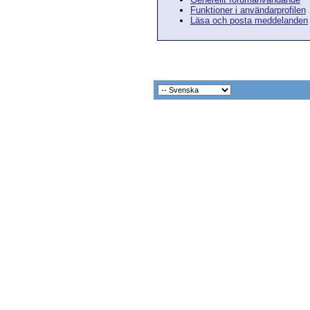
Funktioner i användarprofilen
Läsa och posta meddelanden