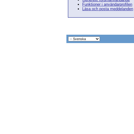
Funktioner i användarprofilen
Läsa och posta meddelanden