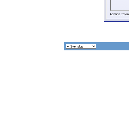
Administratör